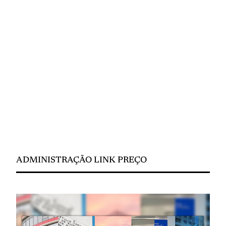
ADMINISTRAÇÃO LINK PREÇO