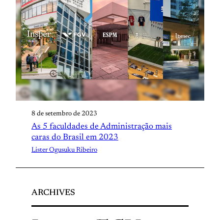
8 de setembro de 2023
As 5 faculdades de Administração mais
caras do Brasil em 2023
Lister Ogusuku Ribeiro
ARCHIVES