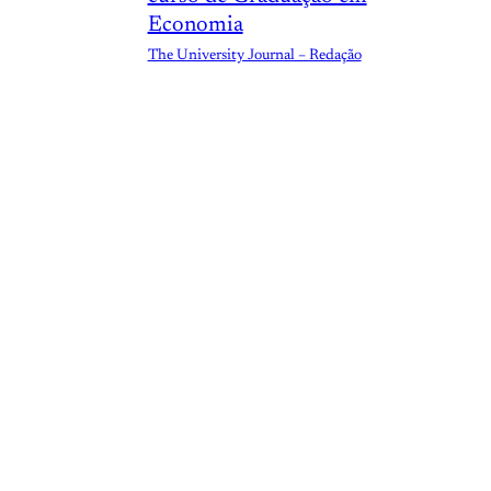
Economia
The University Journal – Redação