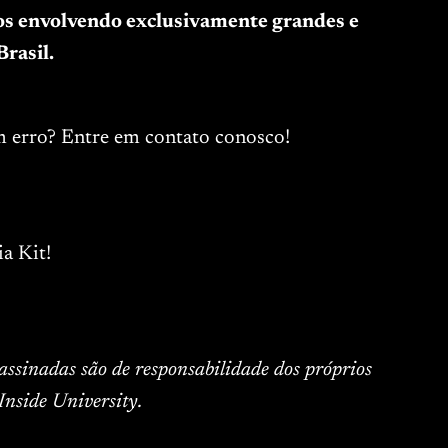
tos envolvendo exclusivamente grandes e
rasil.
m erro? Entre em contato conosco!
a Kit!
 assinadas são de responsabilidade dos próprios
Inside University.