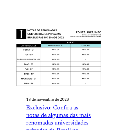
18 de novembro de 2023
Exclusivo: Confira as
notas de algumas das mais
renomadas universidades