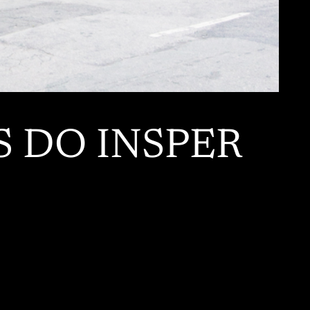
S DO INSPER