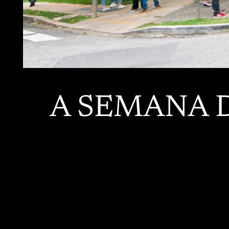
A SEMANA D