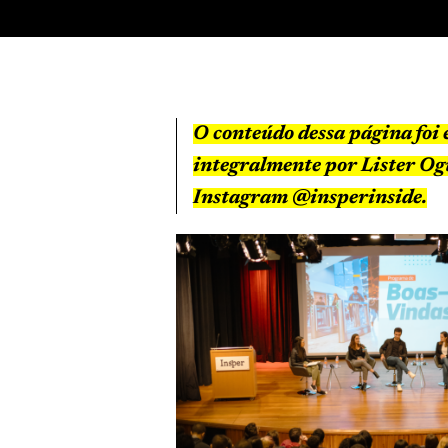
O conteúdo dessa página foi 
integralmente por Lister Og
Instagram @insperinside.