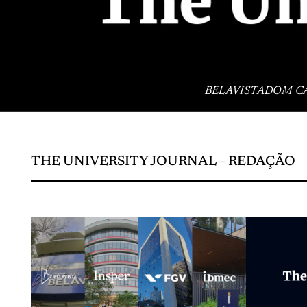
BELAVISTA
DOM C
THE UNIVERSITY JOURNAL – REDAÇÃO