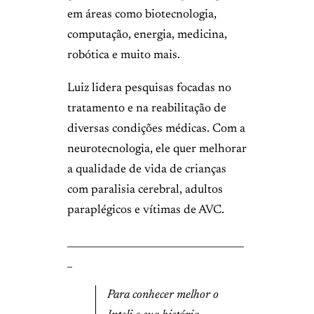
em áreas como biotecnologia,
computação, energia, medicina,
robótica e muito mais.
Luiz lidera pesquisas focadas no
tratamento e na reabilitação de
diversas condições médicas. Com a
neurotecnologia, ele quer melhorar
a qualidade de vida de crianças
com paralisia cerebral, adultos
paraplégicos e vítimas de AVC.
____________________________________
_
Para conhecer melhor o