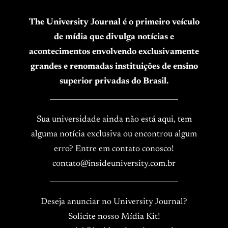
The University Journal é o primeiro veículo
de mídia que divulga notícias e
acontecimentos envolvendo exclusivamente
grandes e renomadas instituições de ensino
superior privadas do Brasil.
____________________________________
Sua universidade ainda não está aqui, tem
alguma notícia exclusiva ou encontrou algum
erro? Entre em contato conosco!
contato@insideuniversity.com.br
____________________________________
Deseja anunciar no University Journal?
Solicite nosso Mídia Kit!