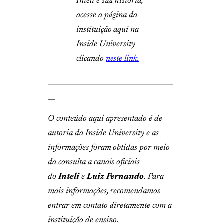
Inteli e sua história,
acesse a página da
instituição aqui na
Inside University
clicando
neste link.
____________________________________
__
O conteúdo aqui apresentado é de
autoria da Inside University e as
informações foram obtidas por meio
da consulta a canais oficiais
do
Inteli
e
Luiz Fernando
.
Para
mais informações, recomendamos
entrar em contato diretamente com a
instituição de ensino
.