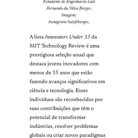
Estudante de Engenharia Luiz
Fernando da Silva Borges.
Imagem:
Instagram/luizfsborges_
A lista
Innovators Under 35
da
MIT Technology Review é uma
prestigiosa seleção anual que
destaca jovens inovadores com
menos de 35 anos que estão
fazendo avanços significativos em
ciência e tecnologia. Esses
indivíduos são reconhecidos por
suas contribuições que têm o
potencial de transformar
indústrias, resolver problemas
globais ou criar novos paradigmas