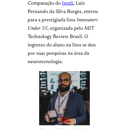
Computação do
Inteli
, Luiz
Fernando da Silva Borges, entrou
para a prestigiada lista
Innovators
Under 35
, organizada pelo MIT
Technology Review Brasil. O
ingresso do aluno na lista se deu
por suas pesquisas na área da
neurotecnologia.