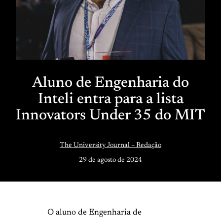
Aluno de Engenharia do
Inteli entra para a lista
Innovators Under 35 do MIT
The University Journal – Redação
29 de agosto de 2024
O aluno de Engenharia de