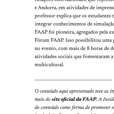
e Andorra, em atividades de imprensa
professor explica que os estudantes 
integrar conhecimentos de simulaçã
FAAP foi pioneira, agregados pela ex
Fórum FAAP. Isso possibilitou uma 
no evento, com mais de 8 horas de de
atividades sociais que fomentaram a
multicultural.
______________________________________
O conteúdo aqui apresentado teve as i
meio do
site oficial da FAAP
.
A Insid
do conteúdo como forma de promover o 