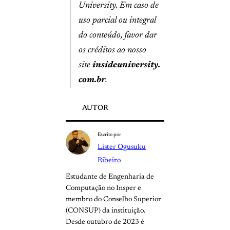
University. Em caso de
uso parcial ou integral
do conteúdo, favor dar
os créditos ao nosso
site
insideuniversity.
com.br
.
AUTOR
Escrito por
Lister Ogusuku
Ribeiro
Estudante de Engenharia de
Computação no Insper e
membro do Conselho Superior
(CONSUP) da instituição.
Desde outubro de 2023 é