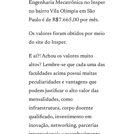
Engenharia Mecatrônica no Insper
no bairro Vila Olímpia em São
Paulo é de R$7.665,00 por mês.
Os valores foram obtidos por meio
do site do Insper.
E aí?! Achou os valores muito
altos? Lembre-se que cada uma das
faculdades acima possui muitas
peculiaridades e vantagens que
podem justificar o alto valor das
mensalidades, como
infraestrutura, corpo docente
qualificado, investimento em
inovação, networking, parcerias