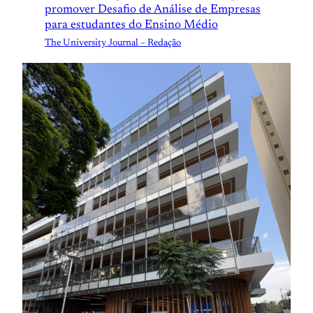
promover Desafio de Análise de Empresas
para estudantes do Ensino Médio
The University Journal – Redação