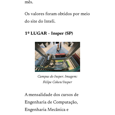
mês.
Os valores foram obtidos por meio
do site do Inteli.
1º LUGAR – Insper (SP)
Campus do Insper. Imagem:
Felipe Cohen/Insper
A mensalidade dos cursos de
Engenharia de Computação,
Engenharia Mecânica e