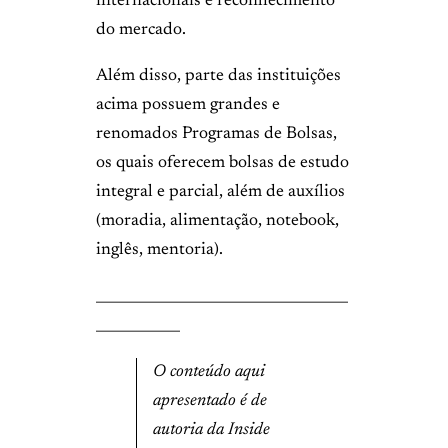
internacionais e reconhecimento
do mercado.
Além disso, parte das instituições
acima possuem grandes e
renomados Programas de Bolsas,
os quais oferecem bolsas de estudo
integral e parcial, além de auxílios
(moradia, alimentação, notebook,
inglês, mentoria).
____________________________________
____________
O conteúdo aqui
apresentado é de
autoria da Inside