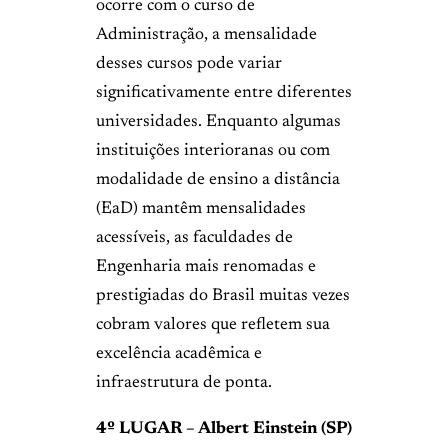
ocorre com o curso de
Administração, a mensalidade
desses cursos pode variar
significativamente entre diferentes
universidades. Enquanto algumas
instituições interioranas ou com
modalidade de ensino a distância
(EaD) mantêm mensalidades
acessíveis, as faculdades de
Engenharia mais renomadas e
prestigiadas do Brasil muitas vezes
cobram valores que refletem sua
excelência acadêmica e
infraestrutura de ponta.
4º LUGAR – Albert Einstein (SP)