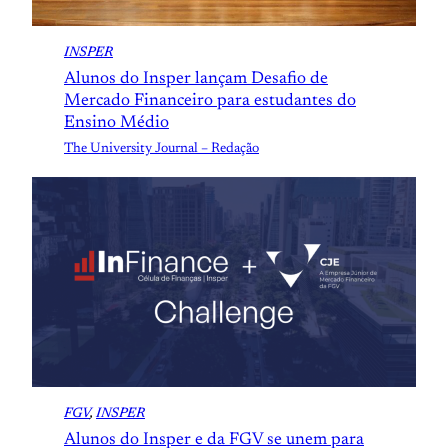
INSPER
Alunos do Insper lançam Desafio de
Mercado Financeiro para estudantes do
Ensino Médio
The University Journal – Redação
FGV
, 
INSPER
Alunos do Insper e da FGV se unem para