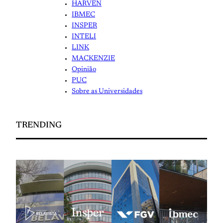
HARVEN
IBMEC
INSPER
INTELI
LINK
MACKENZIE
Opinião
PUC
Sobre as Universidades
TRENDING