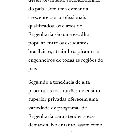
desenvolvimento socioeconômico
do país. Com uma demanda
crescente por profissionais
qualificados, os cursos de
Engenharia são uma escolha
popular entre os estudantes
brasileiros, atraindo aspirantes a
engenheiros de todas as regiões do
país.
Seguindo a tendência de alta
procura, as instituições de ensino
superior privadas oferecem uma
variedade de programas de
Engenharia para atender a essa
demanda. No entanto, assim como