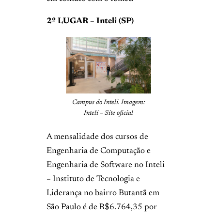
2º LUGAR – Inteli (SP)
Campus do Inteli. Imagem:
Inteli – Site oficial
A mensalidade dos cursos de
Engenharia de Computação e
Engenharia de Software no Inteli
– Instituto de Tecnologia e
Liderança no bairro Butantã em
São Paulo é de R$6.764,35 por