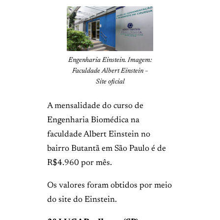
Engenharia Einstein. Imagem:
Faculdade Albert Einstein –
Site oficial
A mensalidade do curso de
Engenharia Biomédica na
faculdade Albert Einstein no
bairro Butantã em São Paulo é de
R$4.960 por mês.
Os valores foram obtidos por meio
do site do Einstein.