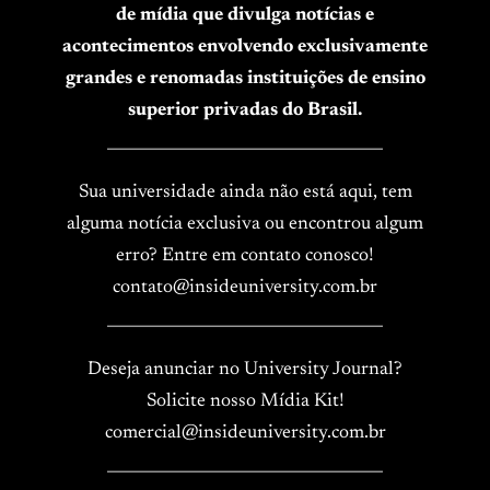
de mídia que divulga notícias e
acontecimentos envolvendo exclusivamente
grandes e renomadas instituições de ensino
superior privadas do Brasil.
____________________________________
Sua universidade ainda não está aqui, tem
alguma notícia exclusiva ou encontrou algum
erro? Entre em contato conosco!
contato@insideuniversity.com.br
____________________________________
Deseja anunciar no University Journal?
Solicite nosso Mídia Kit!
comercial@insideuniversity.com.br
____________________________________