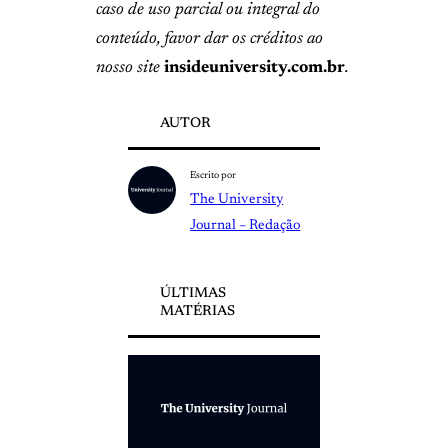
caso de uso parcial ou integral do
conteúdo, favor dar os créditos ao
nosso site
insideuniversity.com.br
.
AUTOR
Escrito por
The University
Journal – Redação
ÚLTIMAS
MATÉRIAS