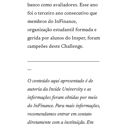
banco como avaliadores. Esse ano
foi o terceiro ano consecutivo que
membros do InFinance,
organização estudantil formada e
gerida por alunos do Insper, foram
campeões deste Challenge.
____________________________________
__
O conteúdo aqui apresentado é de
autoria da Inside University e as
informações foram obtidas por meio
do InFinance. Para mais informações,
recomendamos entrar em contato
diretamente com a instituição. Em