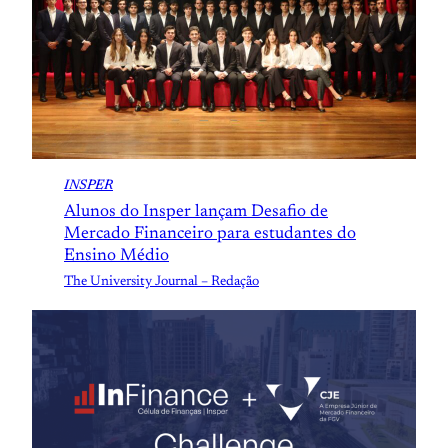
INSPER
Alunos do Insper lançam Desafio de
Mercado Financeiro para estudantes do
Ensino Médio
The University Journal – Redação