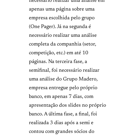
necessário realizar uma análise em
apenas uma página sobre uma
empresa escolhida pelo grupo
(One Pager). Já na segunda é
necessário realizar uma análise
completa da companhia (setor,
competição, etc.) em até 10
páginas. Na terceira fase, a
semifinal, foi necessário realizar
uma análise do Grupo Madero,
empresa entregue pelo próprio
banco, em apenas 7 dias, com
apresentação dos slides no próprio
banco. A última fase, a final, foi
realizada 3 dias após a semi e
contou com grandes sócios do