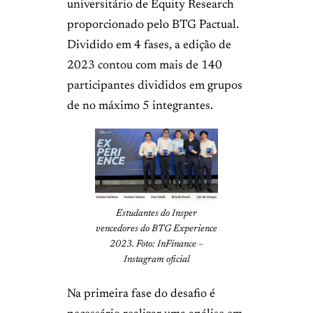
universitário de Equity Research
proporcionado pelo BTG Pactual.
Dividido em 4 fases, a edição de
2023 contou com mais de 140
participantes divididos em grupos
de no máximo 5 integrantes.
Estudantes do Insper
vencedores do BTG Experience
2023. Foto: InFinance –
Instagram oficial
Na primeira fase do desafio é