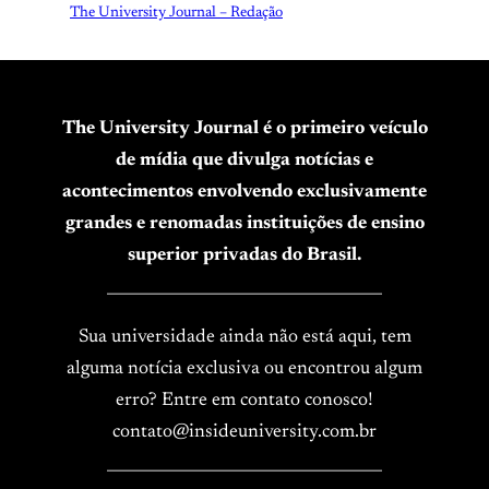
The University Journal – Redação
The University Journal é o primeiro veículo
de mídia que divulga notícias e
acontecimentos envolvendo exclusivamente
grandes e renomadas instituições de ensino
superior privadas do Brasil.
____________________________________
Sua universidade ainda não está aqui, tem
alguma notícia exclusiva ou encontrou algum
erro? Entre em contato conosco!
contato@insideuniversity.com.br
____________________________________