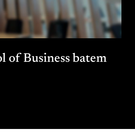
l of Business batem