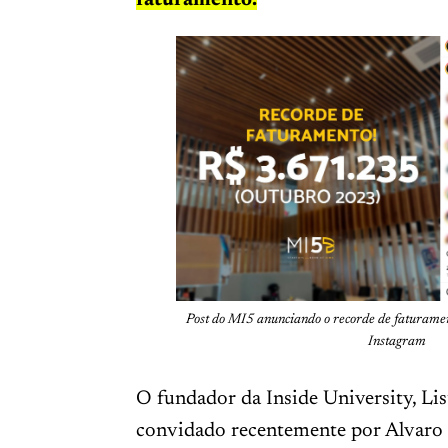
faturamento.
Post do MI5 anunciando o recorde de faturame
Instagram
O fundador da Inside University, Lis
convidado recentemente por Alvaro 