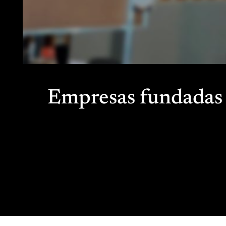
Empresas fundadas 