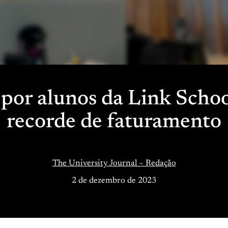
por alunos da Link Schoo
recorde de faturamento
The University Journal – Redação
2 de dezembro de 2023