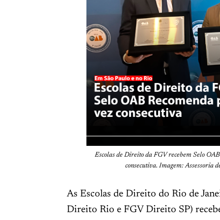
Escolas de Direito da FGV recebem Selo OAB
consecutiva. Imagem: Assessoria 
As Escolas de Direito do Rio de Jan
Direito Rio e FGV Direito SP) rece