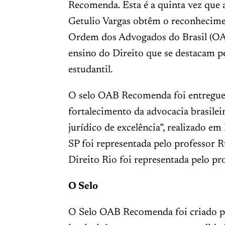
Recomenda. Esta é a quinta vez que 
Getulio Vargas obtêm o reconhecime
Ordem dos Advogados do Brasil (OAB
ensino do Direito que se destacam pel
estudantil.
O selo OAB Recomenda foi entregue
fortalecimento da advocacia brasileir
jurídico de excelência”, realizado em
SP foi representada pelo professor 
Direito Rio foi representada pelo p
O Selo
O Selo OAB Recomenda foi criado p