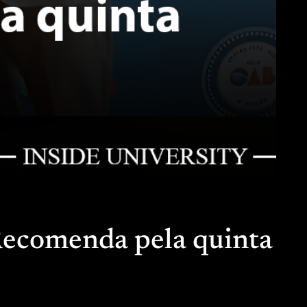
Recomenda pela quinta