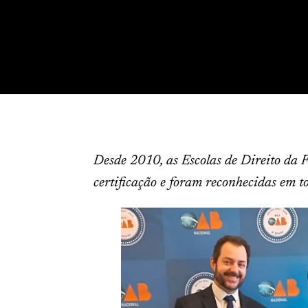
Desde 2010, as Escolas de Direito da
certificação e foram reconhecidas em t