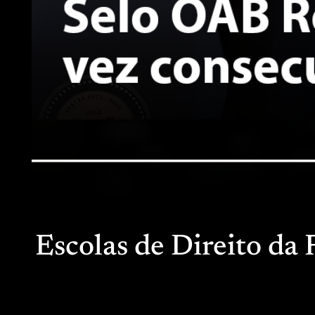
Escolas de Direito d