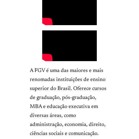
A FGV é uma das maiores e mais
renomadas instituições de ensino
superior do Brasil. Oferece cursos
de graduação, pós-graduação,
MBA e educação executiva em
diversas áreas, como
administração, economia, direito,
ciências sociais e comunicação.