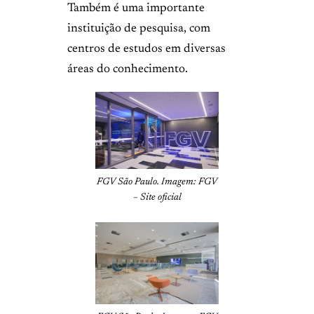
Também é uma importante
instituição de pesquisa, com
centros de estudos em diversas
áreas do conhecimento.
FGV São Paulo. Imagem: FGV
– Site oficial