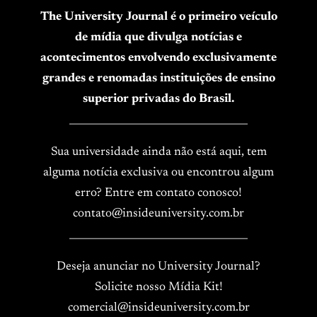
The University Journal é o primeiro veículo
de mídia que divulga notícias e
acontecimentos envolvendo exclusivamente
grandes e renomadas instituições de ensino
superior privadas do Brasil.
____________________________________
Sua universidade ainda não está aqui, tem
alguma notícia exclusiva ou encontrou algum
erro? Entre em contato conosco!
contato@insideuniversity.com.br
____________________________________
Deseja anunciar no University Journal?
Solicite nosso Mídia Kit!
comercial@insideuniversity.com.br