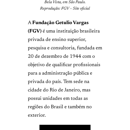
Bela Vista, em São Paulo.
Reprodução: FGV – Site oficial
A
Fundação Getulio Vargas
(FGV)
é uma instituição brasileira
privada de ensino superior,
pesquisa e consultoria, fundada em
20 de dezembro de 1944 com o
objetivo de qualificar profissionais
para a administração pública e
privada do país. Tem sede na
cidade do Rio de Janeiro, mas
possui unidades em todas as
regiões do Brasil e também no
exterior.