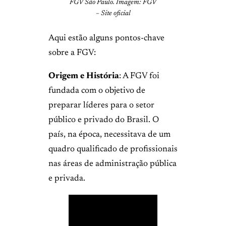
FGV São Paulo. Imagem: FGV
– Site oficial
Aqui estão alguns pontos-chave
sobre a FGV:
Origem e História
: A FGV foi
fundada com o objetivo de
preparar líderes para o setor
público e privado do Brasil. O
país, na época, necessitava de um
quadro qualificado de profissionais
nas áreas de administração pública
e privada.