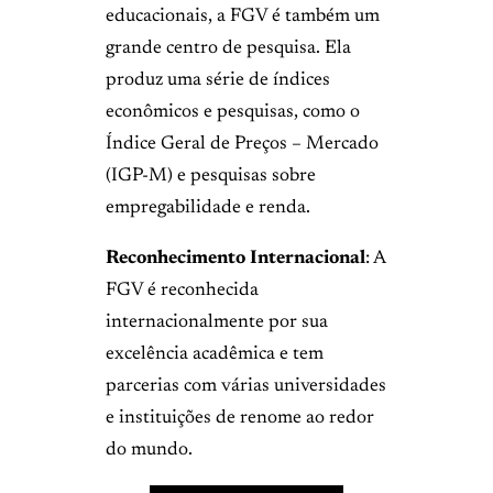
educacionais, a FGV é também um
grande centro de pesquisa. Ela
produz uma série de índices
econômicos e pesquisas, como o
Índice Geral de Preços – Mercado
(IGP-M) e pesquisas sobre
empregabilidade e renda.
Reconhecimento Internacional
: A
FGV é reconhecida
internacionalmente por sua
excelência acadêmica e tem
parcerias com várias universidades
e instituições de renome ao redor
do mundo.