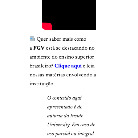
Quer saber mais como
a
FGV
está se destacando no
ambiente do ensino superior
brasileiro?
Clique aqui
e leia
nossas matérias envolvendo a
instituição.
O conteúdo aqui
apresentado é de
autoria da Inside
University. Em caso de
uso parcial ou integral