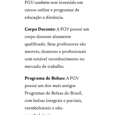
FGV também tem investido em
cursos online e programas de
educação a distância.
Corpo Docente:
A FGV possui um
corpo docente altamente
qualificado. Seus professores são
mestres, doutores e profissionais
com notável reconhecimento no
mercado de trabalho.
Programa de Bolsas:
A FGV
possui um dos mais antigos
Programas de Bolsas do Brasil,
com bolsas integrais e parciais,
reembolsáveis e não-