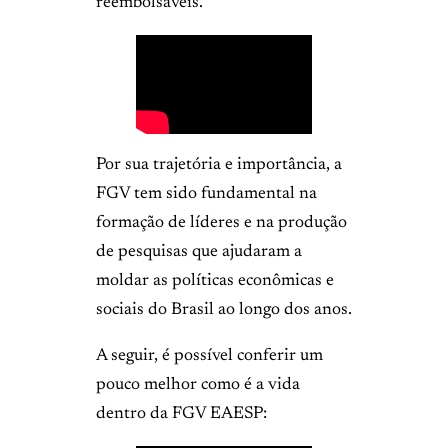
reembolsáveis.
Por sua trajetória e importância, a
FGV tem sido fundamental na
formação de líderes e na produção
de pesquisas que ajudaram a
moldar as políticas econômicas e
sociais do Brasil ao longo dos anos.
A seguir, é possível conferir um
pouco melhor como é a vida
dentro da FGV EAESP: