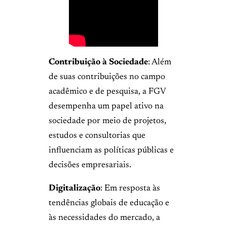
Contribuição à Sociedade
: Além
de suas contribuições no campo
acadêmico e de pesquisa, a FGV
desempenha um papel ativo na
sociedade por meio de projetos,
estudos e consultorias que
influenciam as políticas públicas e
decisões empresariais.
Digitalização
: Em resposta às
tendências globais de educação e
às necessidades do mercado, a