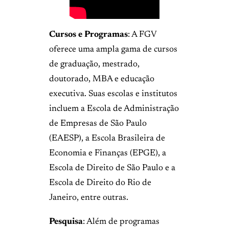
Cursos e Programas
: A FGV
oferece uma ampla gama de cursos
de graduação, mestrado,
doutorado, MBA e educação
executiva. Suas escolas e institutos
incluem a Escola de Administração
de Empresas de São Paulo
(EAESP), a Escola Brasileira de
Economia e Finanças (EPGE), a
Escola de Direito de São Paulo e a
Escola de Direito do Rio de
Janeiro, entre outras.
Pesquisa
: Além de programas