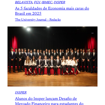
BELAVISTA
, 
FGV
, 
IBMEC
, 
INSPER
As 5 faculdades de Economia mais caras do
Brasil em 2025
The University Journal – Redação
INSPER
Alunos do Insper lançam Desafio de
Mercado Financeiro para estudantes do