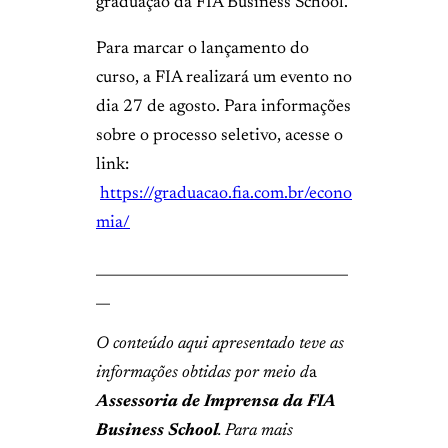
graduação da FIA Business School.
Para marcar o lançamento do
curso, a FIA realizará um evento no
dia 27 de agosto. Para informações
sobre o processo seletivo, acesse o
link:
https://graduacao.fia.com.br/econo
mia/
____________________________________
__
O conteúdo aqui apresentado teve as
informações obtidas por meio d
a
Assessoria de Imprensa da FIA
Business School
. Para mais