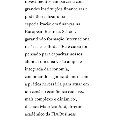
investimentos em parceria com
grandes instituições financeiras e
poderão realizar uma
especialização em finanças na
European Business School,
garantindo formação internacional
na área escolhida. ‘’Este curso foi
pensado para capacitar nossos
alunos com uma visão ampla e
integrada da economia,
combinando rigor acadêmico com
a prática necessária para atuar em
um cenário econômico cada vez
mais complexo e dinâmico”,
destaca Maurício Jucá, diretor
acadêmico da FIA Business