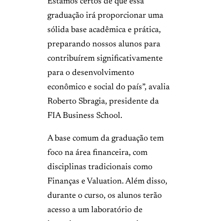
Estamos certos de que essa
graduação irá proporcionar uma
sólida base acadêmica e prática,
preparando nossos alunos para
contribuírem significativamente
para o desenvolvimento
econômico e social do país”, avalia
Roberto Sbragia, presidente da
FIA Business School.
A base comum da graduação tem
foco na área financeira, com
disciplinas tradicionais como
Finanças e Valuation. Além disso,
durante o curso, os alunos terão
acesso a um laboratório de