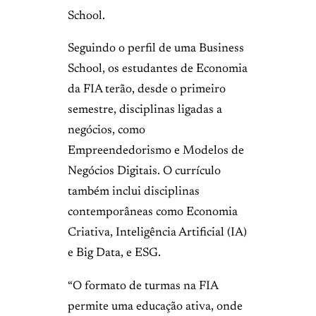
School.
Seguindo o perfil de uma Business
School, os estudantes de Economia
da FIA terão, desde o primeiro
semestre, disciplinas ligadas a
negócios, como
Empreendedorismo e Modelos de
Negócios Digitais. O currículo
também inclui disciplinas
contemporâneas como Economia
Criativa, Inteligência Artificial (IA)
e Big Data, e ESG.
“O formato de turmas na FIA
permite uma educação ativa, onde