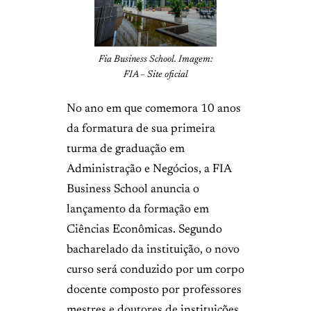
Fia Business School. Imagem:
FIA – Site oficial
No ano em que comemora 10 anos
da formatura de sua primeira
turma de graduação em
Administração e Negócios, a FIA
Business School anuncia o
lançamento da formação em
Ciências Econômicas. Segundo
bacharelado da instituição, o novo
curso será conduzido por um corpo
docente composto por professores
mestres e doutores de instituições