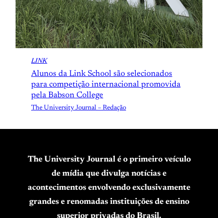
LINK
Alunos da Link School são selecionados
para competição internacional promovida
pela Babson College
The University Journal – Redação
The University Journal é o primeiro veículo
de mídia que divulga notícias e
acontecimentos envolvendo exclusivamente
grandes e renomadas instituições de ensino
superior privadas do Brasil.