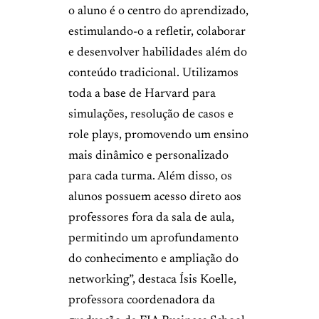
o aluno é o centro do aprendizado,
estimulando-o a refletir, colaborar
e desenvolver habilidades além do
conteúdo tradicional. Utilizamos
toda a base de Harvard para
simulações, resolução de casos e
role plays, promovendo um ensino
mais dinâmico e personalizado
para cada turma. Além disso, os
alunos possuem acesso direto aos
professores fora da sala de aula,
permitindo um aprofundamento
do conhecimento e ampliação do
networking”, destaca Ísis Koelle,
professora coordenadora da