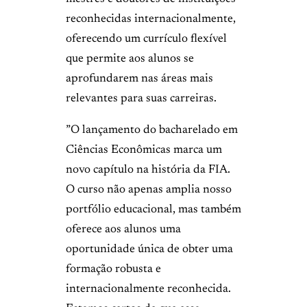
reconhecidas internacionalmente,
oferecendo um currículo flexível
que permite aos alunos se
aprofundarem nas áreas mais
relevantes para suas carreiras.
”O lançamento do bacharelado em
Ciências Econômicas marca um
novo capítulo na história da FIA.
O curso não apenas amplia nosso
portfólio educacional, mas também
oferece aos alunos uma
oportunidade única de obter uma
formação robusta e
internacionalmente reconhecida.