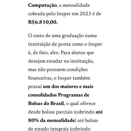
Computação
, a mensalidade
cobrada pelo Insper em 2023 é de
R$6.810,00.
O custo de uma graduação numa
instituição de ponta como o Insper
é, de fato, alto. Para alunos que
desejam estudar na instituição,
mas não possuem condições
financeiras, o Insper também
possui
um dos maiores e mais
consolidados Programas de
Bolsas do Brasil
, o qual oferece
desde bolsas parciais (cobrindo
até
80% da mensalidade
) até bolsas
de estudo integrais (cobrindo