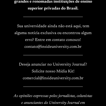
grandes e renomadas instituições de ensino
superior privadas do Brasil.
____________________________________
Sua universidade ainda não está aqui, tem
alguma notícia exclusiva ou encontrou algum
erro? Entre em contato conosco!
contato@insideuniversity.com.br
____________________________________
Deseja anunciar no University Journal?
Solicite nosso Mídia Kit!
comercial@insideuniversity.com.br
____________________________________
As opiniões expressas pelos jornalistas, colunistas
e anunciantes do University Journal em