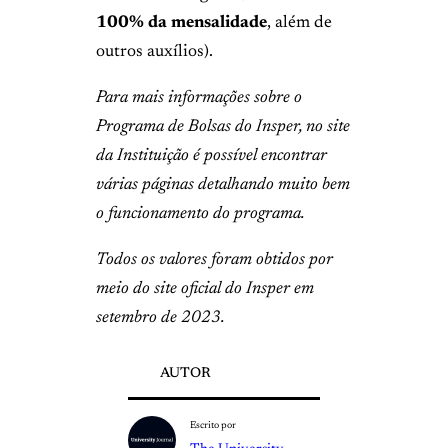
100% da mensalidade
, além de
outros auxílios).
Para mais informações sobre o
Programa de Bolsas do Insper, no site
da Instituição é possível encontrar
várias páginas detalhando muito bem
o funcionamento do programa.
Todos os valores foram obtidos por
meio do site oficial do Insper em
setembro de 2023.
AUTOR
Escrito por