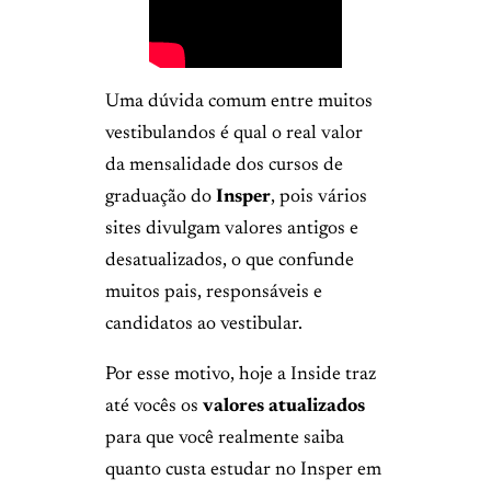
Uma dúvida comum entre muitos
vestibulandos é qual o real valor
da mensalidade dos cursos de
graduação do
Insper
, pois vários
sites divulgam valores antigos e
desatualizados, o que confunde
muitos pais, responsáveis e
candidatos ao vestibular.
Por esse motivo, hoje a Inside traz
até vocês os
valores atualizados
para que você realmente saiba
quanto custa estudar no Insper em