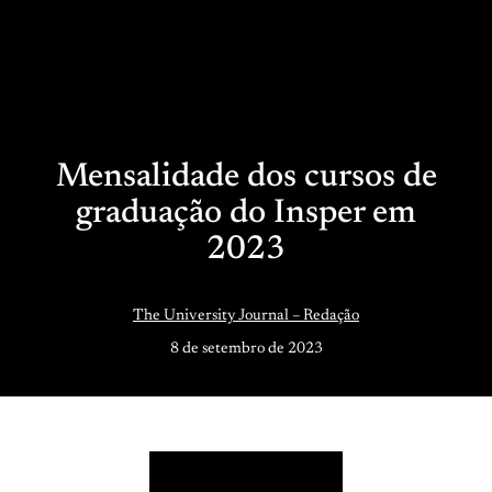
Mensalidade dos cursos de
graduação do Insper em
2023
The University Journal – Redação
8 de setembro de 2023