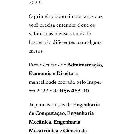
2023.
O primeiro ponto importante que
você precisa entender é que os
valores das mensalidades do
Insper são diferentes para alguns
cursos.
Para os cursos de
Administração,
Economia e Direito
, a
mensalidade cobrada pelo Insper
em 2023 é de
R$6.485,00.
Já para os cursos de
Engenharia
de Computação, Engenharia
Mecânica, Engenharia
Mecatrônica e Ciência da