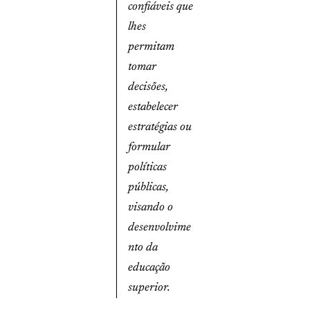
confiáveis que
lhes
permitam
tomar
decisões,
estabelecer
estratégias ou
formular
políticas
públicas,
visando o
desenvolvime
nto da
educação
superior.