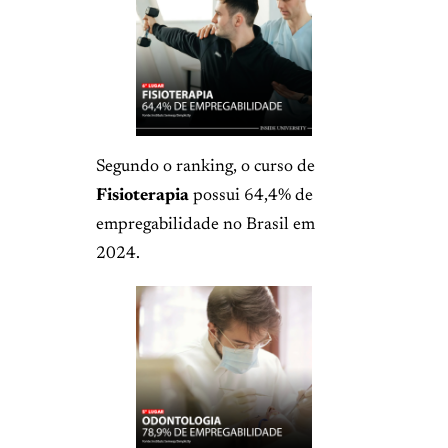
Segundo o ranking, o curso de
Fisioterapia
possui 64,4% de
empregabilidade no Brasil em
2024.