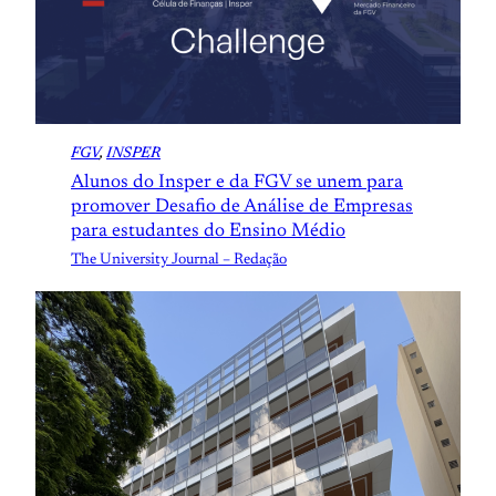
FGV
, 
INSPER
Alunos do Insper e da FGV se unem para
promover Desafio de Análise de Empresas
para estudantes do Ensino Médio
The University Journal – Redação