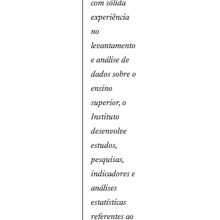
com sólida
experiência
no
levantamento
e análise de
dados sobre o
ensino
superior, o
Instituto
desenvolve
estudos,
pesquisas,
indicadores e
análises
estatísticas
referentes ao