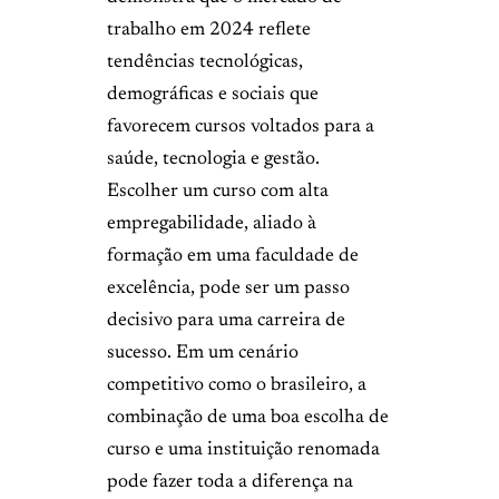
trabalho em 2024 reflete
tendências tecnológicas,
demográficas e sociais que
favorecem cursos voltados para a
saúde, tecnologia e gestão.
Escolher um curso com alta
empregabilidade, aliado à
formação em uma faculdade de
excelência, pode ser um passo
decisivo para uma carreira de
sucesso. Em um cenário
competitivo como o brasileiro, a
combinação de uma boa escolha de
curso e uma instituição renomada
pode fazer toda a diferença na