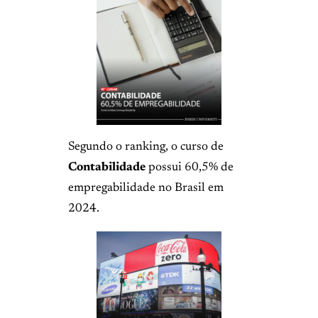
Segundo o ranking, o curso de
Contabilidade
possui 60,5% de
empregabilidade no Brasil em
2024.