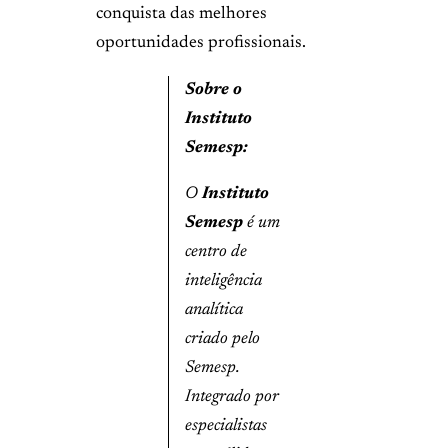
conquista das melhores
oportunidades profissionais.
Sobre o
Instituto
Semesp:
O
Instituto
Semesp
é um
centro de
inteligência
analítica
criado pelo
Semesp.
Integrado por
especialistas