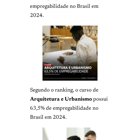
empregabilidade no Brasil em
2024.
Segundo o ranking, o curso de
Arquitetura e Urbanismo
possui
63,5% de empregabilidade no
Brasil em 2024.