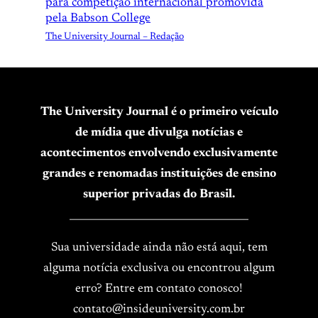
para competição internacional promovida
pela Babson College
The University Journal – Redação
The University Journal é o primeiro veículo
de mídia que divulga notícias e
acontecimentos envolvendo exclusivamente
grandes e renomadas instituições de ensino
superior privadas do Brasil.
____________________________________
Sua universidade ainda não está aqui, tem
alguma notícia exclusiva ou encontrou algum
erro? Entre em contato conosco!
contato@insideuniversity.com.br