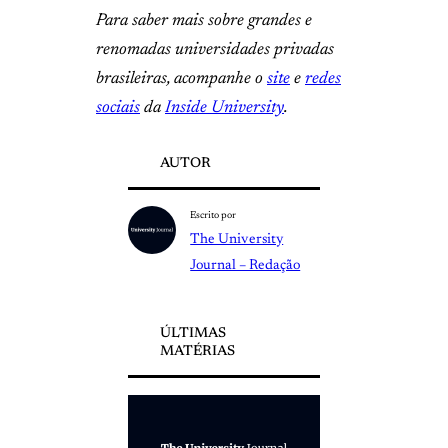
Para saber mais sobre grandes e
renomadas universidades privadas
brasileiras, acompanhe o
site
e
redes
sociais
da
Inside University
.
AUTOR
Escrito por
The University
Journal – Redação
ÚLTIMAS
MATÉRIAS