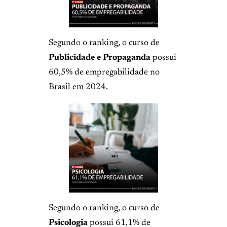
Segundo o ranking, o curso de
Publicidade e Propaganda
possui
60,5% de empregabilidade no
Brasil em 2024.
Segundo o ranking, o curso de
Psicologia
possui 61,1% de