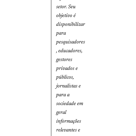
setor. Seu
objetivo é
disponibilizar
para
pesquisadores
, educadores,
gestores
privados e
públicos,
jornalistas e
para a
sociedade em
geral
informações
relevantes e