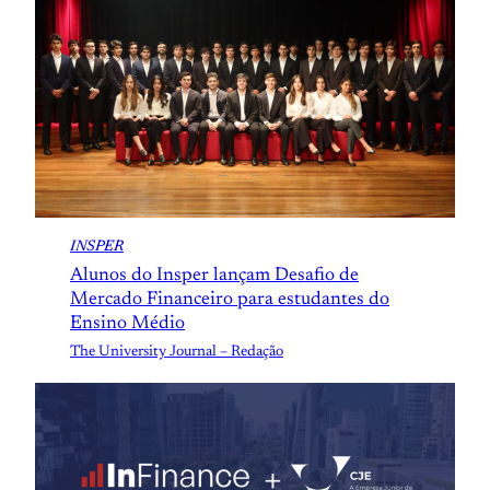
INSPER
Alunos do Insper lançam Desafio de
Mercado Financeiro para estudantes do
Ensino Médio
The University Journal – Redação