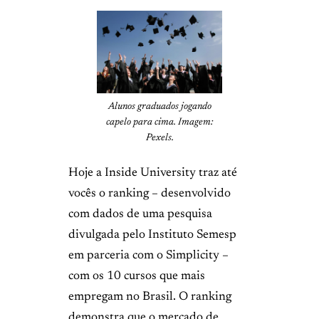
Alunos graduados jogando
capelo para cima. Imagem:
Pexels.
Hoje a Inside University traz até
vocês o ranking – desenvolvido
com dados de uma pesquisa
divulgada pelo Instituto Semesp
em parceria com o Simplicity –
com os 10 cursos que mais
empregam no Brasil. O ranking
demonstra que o mercado de