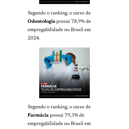
Segundo o ranking, o curso de
Odontologia
possui 78,9% de
empregabilidade no Brasil em
2024.
Segundo o ranking, o curso de
Farmácia
possui 79,3% de
empregabilidade no Brasil em