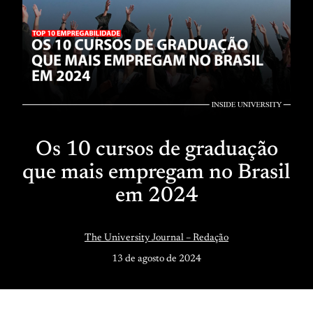
Os 10 cursos de graduação
que mais empregam no Brasil
em 2024
The University Journal – Redação
13 de agosto de 2024