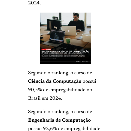
2024.
Segundo o ranking, o curso de
Ciência da Computação
possui
90,5% de empregabilidade no
Brasil em 2024.
Segundo o ranking, o curso de
Engenharia de Computação
possui 92,6% de empregabilidade