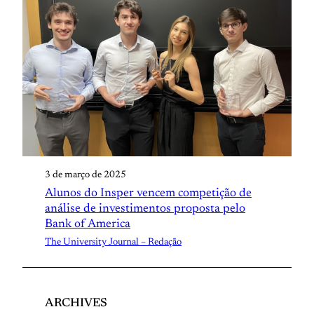
3 de março de 2025
Alunos do Insper vencem competição de
análise de investimentos proposta pelo
Bank of America
The University Journal – Redação
ARCHIVES