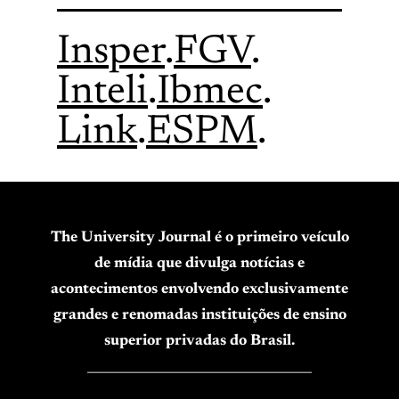
Insper
.
FGV
.
Inteli
.
Ibmec
.
Link
.
ESPM
.
The University Journal é o primeiro veículo
de mídia que divulga notícias e
acontecimentos envolvendo exclusivamente
grandes e renomadas instituições de ensino
superior privadas do Brasil.
____________________________________