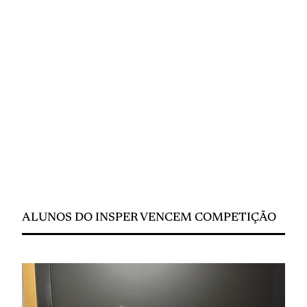
ALUNOS DO INSPER VENCEM COMPETIÇÃO