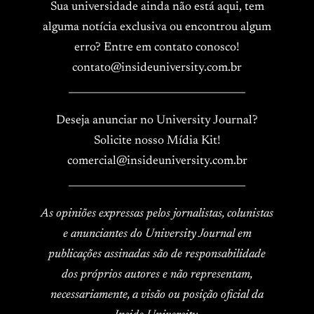
Sua universidade ainda não está aqui, tem
alguma notícia exclusiva ou encontrou algum
erro? Entre em contato conosco!
contato@insideuniversity.com.br
____________________________________
Deseja anunciar no University Journal?
Solicite nosso Mídia Kit!
comercial@insideuniversity.com.br
____________________________________
As opiniões expressas pelos jornalistas, colunistas
e anunciantes do University Journal em
publicações assinadas são de responsabilidade
dos próprios autores e não representam,
necessariamente, a visão ou posição oficial da