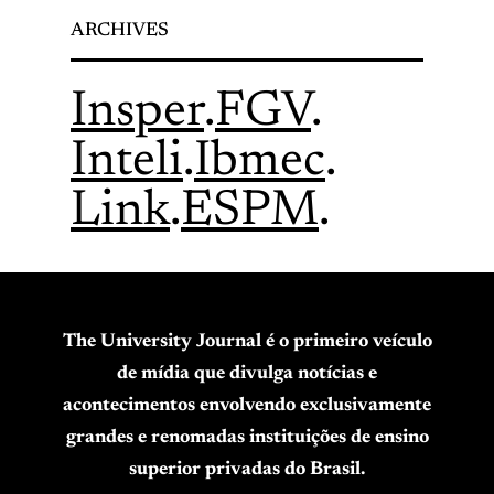
ARCHIVES
Insper
.
FGV
.
Inteli
.
Ibmec
.
Link
.
ESPM
.
The University Journal é o primeiro veículo
de mídia que divulga notícias e
acontecimentos envolvendo exclusivamente
grandes e renomadas instituições de ensino
superior privadas do Brasil.