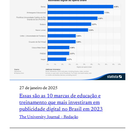
27 de janeiro de 2025
Essas são as 10 marcas de educação e
treinamento que mais investiram em
publicidade digital no Brasil em 2023
The University Journal – Redação