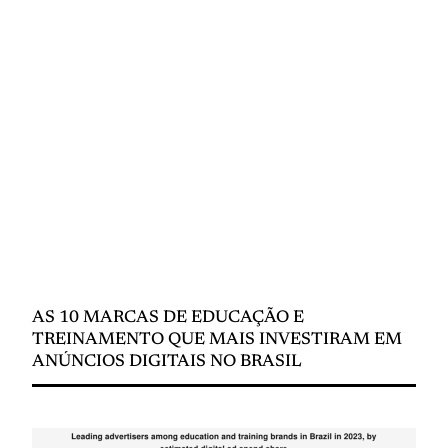
AS 10 MARCAS DE EDUCAÇÃO E
TREINAMENTO QUE MAIS INVESTIRAM EM
ANÚNCIOS DIGITAIS NO BRASIL