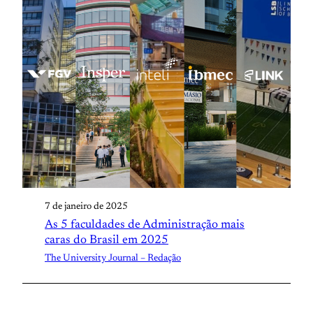
7 de janeiro de 2025
As 5 faculdades de Administração mais
caras do Brasil em 2025
The University Journal – Redação