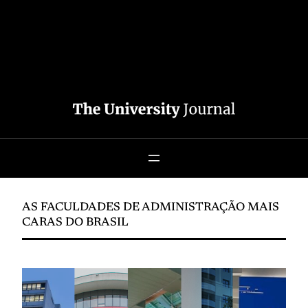
AS FACULDADES DE ADMINISTRAÇÃO MAIS
CARAS DO BRASIL