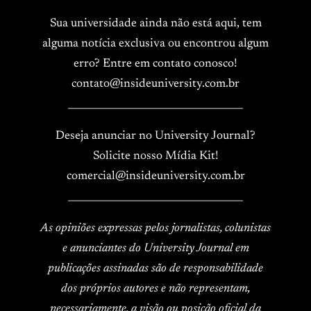
Sua universidade ainda não está aqui, tem
alguma notícia exclusiva ou encontrou algum
erro? Entre em contato conosco!
contato@insideuniversity.com.br
____________________________________
Deseja anunciar no University Journal?
Solicite nosso Mídia Kit!
comercial@insideuniversity.com.br
____________________________________
As opiniões expressas pelos jornalistas, colunistas
e anunciantes do University Journal em
publicações assinadas são de responsabilidade
dos próprios autores e não representam,
necessariamente, a visão ou posição oficial da