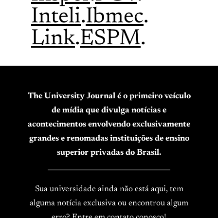
Inteli
.
Ibmec
.
Link
.
ESPM
.
The University Journal é o primeiro veículo
de mídia que divulga notícias e
acontecimentos envolvendo exclusivamente
grandes e renomadas instituições de ensino
superior privadas do Brasil.
____________________________________
Sua universidade ainda não está aqui, tem
alguma notícia exclusiva ou encontrou algum
erro? Entre em contato conosco!