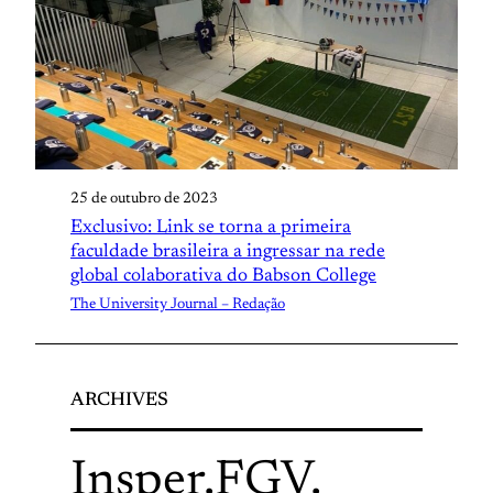
25 de outubro de 2023
Exclusivo: Link se torna a primeira
faculdade brasileira a ingressar na rede
global colaborativa do Babson College
The University Journal – Redação
ARCHIVES
Insper
.
FGV
.