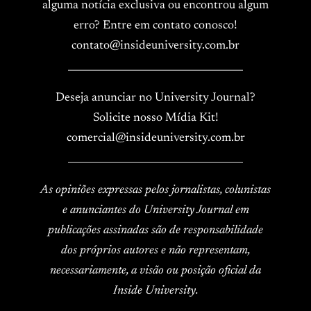
alguma notícia exclusiva ou encontrou algum
erro? Entre em contato conosco!
contato@insideuniversity.com.br
____________________________________
Deseja anunciar no University Journal?
Solicite nosso Mídia Kit!
comercial@insideuniversity.com.br
____________________________________
As opiniões expressas pelos jornalistas, colunistas
e anunciantes do University Journal em
publicações assinadas são de responsabilidade
dos próprios autores e não representam,
necessariamente, a visão ou posição oficial da
Inside University.