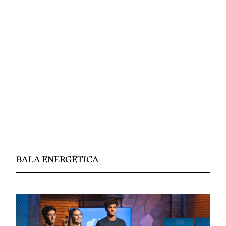
BALA ENERGÉTICA