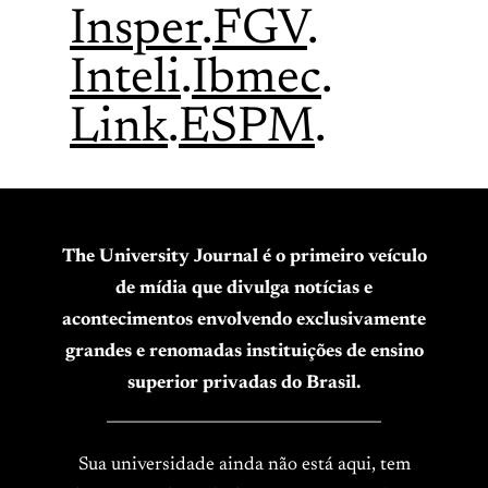
Insper
.
FGV
.
Inteli
.
Ibmec
.
Link
.
ESPM
.
The University Journal é o primeiro veículo
de mídia que divulga notícias e
acontecimentos envolvendo exclusivamente
grandes e renomadas instituições de ensino
superior privadas do Brasil.
____________________________________
Sua universidade ainda não está aqui, tem