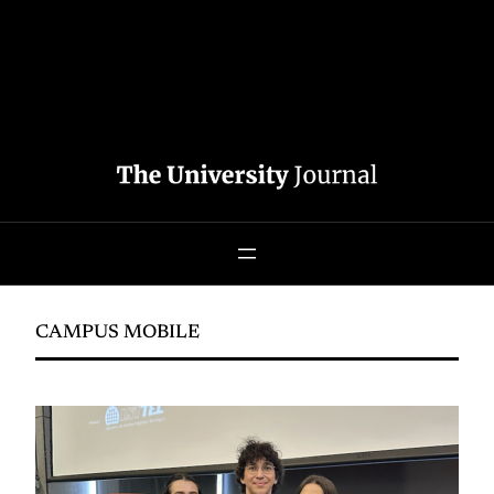
CAMPUS MOBILE