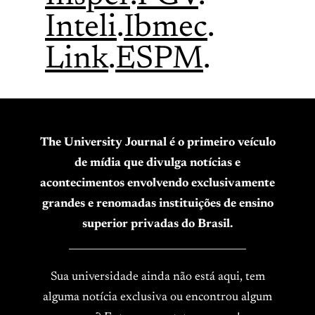
Inteli
.
Ibmec
.
Link
.
ESPM
.
The University Journal é o primeiro veículo
de mídia que divulga notícias e
acontecimentos envolvendo exclusivamente
grandes e renomadas instituições de ensino
superior privadas do Brasil.
____________________________________
Sua universidade ainda não está aqui, tem
alguma notícia exclusiva ou encontrou algum