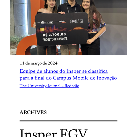
11 de março de 2024
Equipe de alunos do Insper se classifica
para a final do Campus Mobile de Inovação
The University Journal – Redação
ARCHIVES
Insper
.
FGV
.