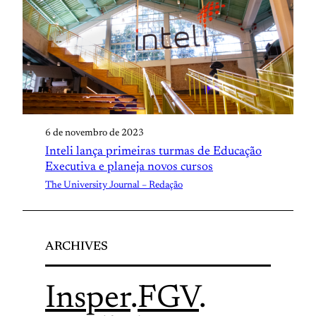
6 de novembro de 2023
Inteli lança primeiras turmas de Educação
Executiva e planeja novos cursos
The University Journal – Redação
ARCHIVES
Insper
.
FGV
.