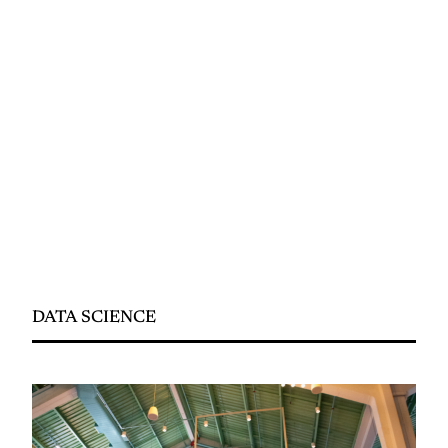
DATA SCIENCE