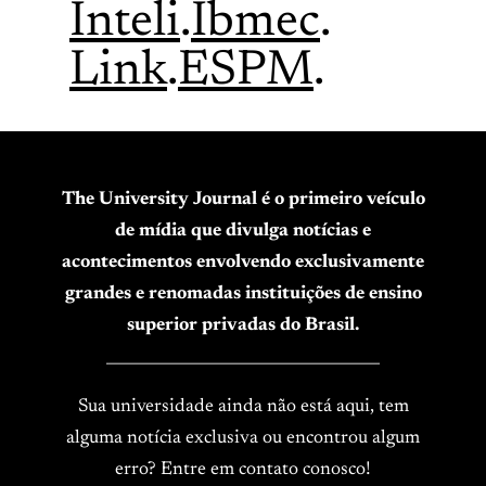
Inteli
.
Ibmec
.
Link
.
ESPM
.
The University Journal é o primeiro veículo
de mídia que divulga notícias e
acontecimentos envolvendo exclusivamente
grandes e renomadas instituições de ensino
superior privadas do Brasil.
____________________________________
Sua universidade ainda não está aqui, tem
alguma notícia exclusiva ou encontrou algum
erro? Entre em contato conosco!