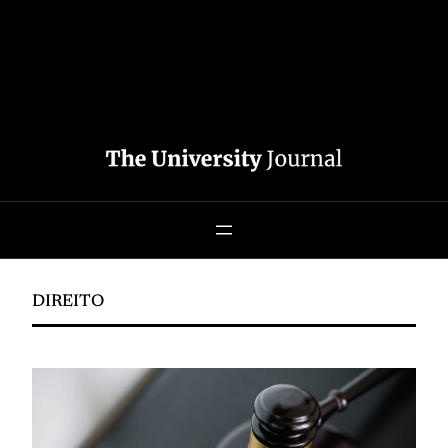
DIREITO