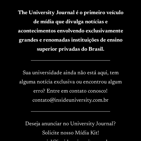
The University Journal é o primeiro veículo
de mídia que divulga notícias e
acontecimentos envolvendo exclusivamente
grandes e renomadas instituições de ensino
superior privadas do Brasil.
____________________________________
Sua universidade ainda não está aqui, tem
alguma notícia exclusiva ou encontrou algum
erro? Entre em contato conosco!
contato@insideuniversity.com.br
____________________________________
Deseja anunciar no University Journal?
Solicite nosso Mídia Kit!