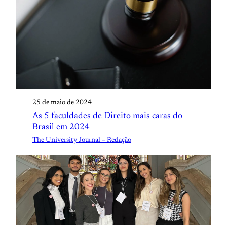
25 de maio de 2024
As 5 faculdades de Direito mais caras do
Brasil em 2024
The University Journal – Redação