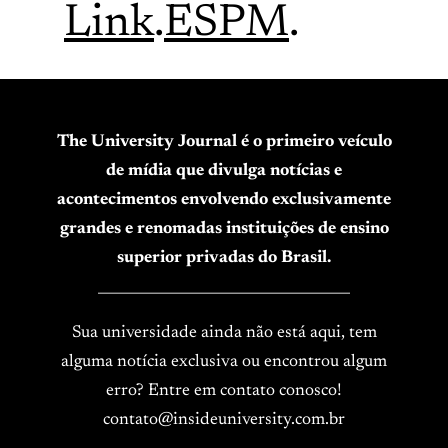
Link
.
ESPM
.
The University Journal é o primeiro veículo
de mídia que divulga notícias e
acontecimentos envolvendo exclusivamente
grandes e renomadas instituições de ensino
superior privadas do Brasil.
____________________________________
Sua universidade ainda não está aqui, tem
alguma notícia exclusiva ou encontrou algum
erro? Entre em contato conosco!
contato@insideuniversity.com.br