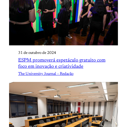
31 de outubro de 2024
ESPM promoverá espetáculo gratuito com
foco em inovação e criatividade
The University Journal – Redação