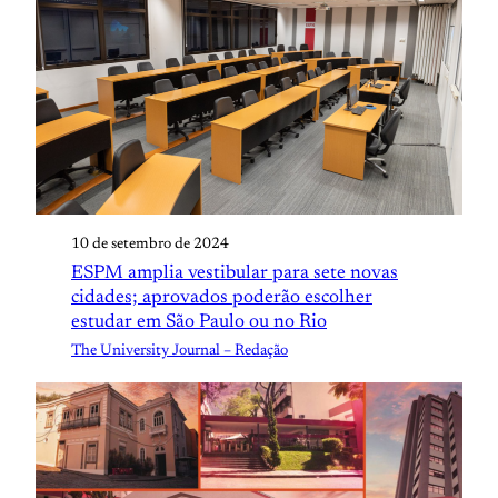
10 de setembro de 2024
ESPM amplia vestibular para sete novas
cidades; aprovados poderão escolher
estudar em São Paulo ou no Rio
The University Journal – Redação