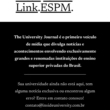
Link
.
ESPM
.
The University Journal é o primeiro veículo
de mídia que divulga notícias e
acontecimentos envolvendo exclusivamente
grandes e renomadas instituições de ensino
superior privadas do Brasil.
____________________________________
Sua universidade ainda não está aqui, tem
alguma notícia exclusiva ou encontrou algum
erro? Entre em contato conosco!
contato@insideuniversity.com.br