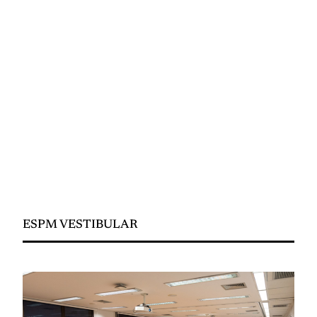
ESPM VESTIBULAR