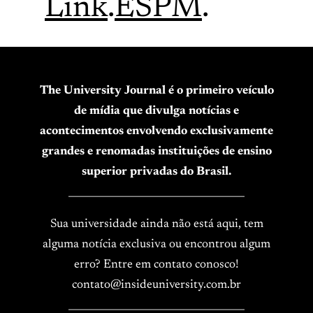
Link
.
ESPM
.
The University Journal é o primeiro veículo
de mídia que divulga notícias e
acontecimentos envolvendo exclusivamente
grandes e renomadas instituições de ensino
superior privadas do Brasil.
____________________________________
Sua universidade ainda não está aqui, tem
alguma notícia exclusiva ou encontrou algum
erro? Entre em contato conosco!
contato@insideuniversity.com.br
____________________________________