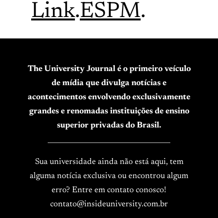
Link
.
ESPM
.
The University Journal é o primeiro veículo
de mídia que divulga notícias e
acontecimentos envolvendo exclusivamente
grandes e renomadas instituições de ensino
superior privadas do Brasil.
____________________________________
Sua universidade ainda não está aqui, tem
alguma notícia exclusiva ou encontrou algum
erro? Entre em contato conosco!
contato@insideuniversity.com.br