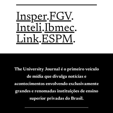
Insper
.
FGV
.
Inteli
.
Ibmec
.
Link
.
ESPM
.
The University Journal é o primeiro veículo
de mídia que divulga notícias e
acontecimentos envolvendo exclusivamente
grandes e renomadas instituições de ensino
superior privadas do Brasil.
____________________________________