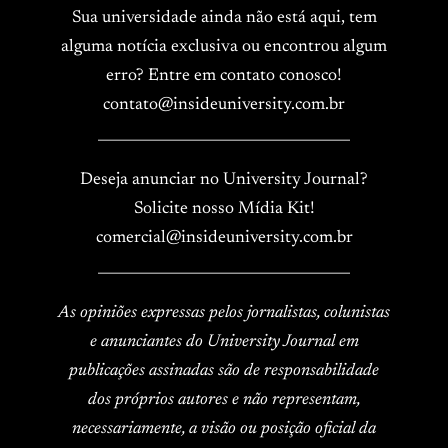
Sua universidade ainda não está aqui, tem
alguma notícia exclusiva ou encontrou algum
erro? Entre em contato conosco!
contato@insideuniversity.com.br
____________________________________
Deseja anunciar no University Journal?
Solicite nosso Mídia Kit!
comercial@insideuniversity.com.br
____________________________________
As opiniões expressas pelos jornalistas, colunistas
e anunciantes do University Journal em
publicações assinadas são de responsabilidade
dos próprios autores e não representam,
necessariamente, a visão ou posição oficial da