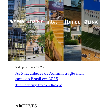
7 de janeiro de 2025
As 5 faculdades de Administração mais
caras do Brasil em 2025
The University Journal – Redação
ARCHIVES