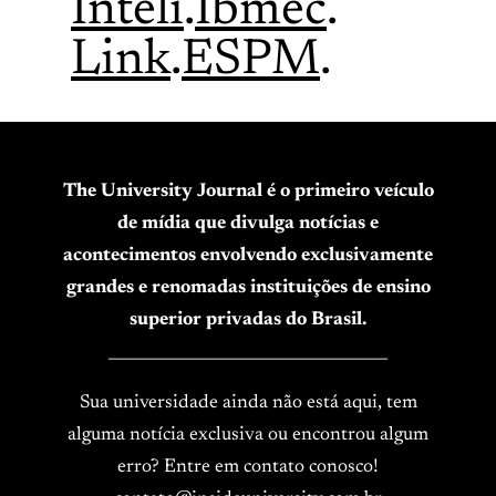
Inteli
.
Ibmec
.
Link
.
ESPM
.
The University Journal é o primeiro veículo
de mídia que divulga notícias e
acontecimentos envolvendo exclusivamente
grandes e renomadas instituições de ensino
superior privadas do Brasil.
____________________________________
Sua universidade ainda não está aqui, tem
alguma notícia exclusiva ou encontrou algum
erro? Entre em contato conosco!