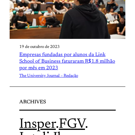
19 de outubro de 2023
Empresas fundadas por alunos da Link
School of Business faturaram R$1.8 milhão
por mês em 2023
The University Journal – Redação
ARCHIVES
Insper
.
FGV
.