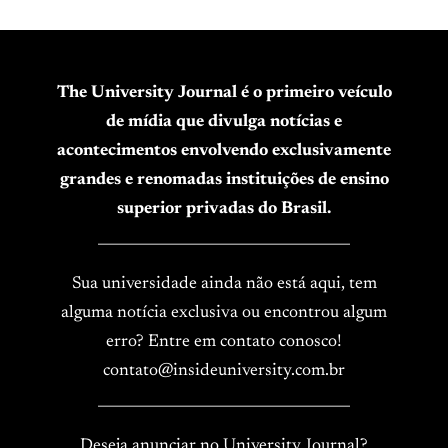
The University Journal é o primeiro veículo
de mídia que divulga notícias e
acontecimentos envolvendo exclusivamente
grandes e renomadas instituições de ensino
superior privadas do Brasil.
____________________________________
Sua universidade ainda não está aqui, tem
alguma notícia exclusiva ou encontrou algum
erro? Entre em contato conosco!
contato@insideuniversity.com.br
____________________________________
Deseja anunciar no University Journal?