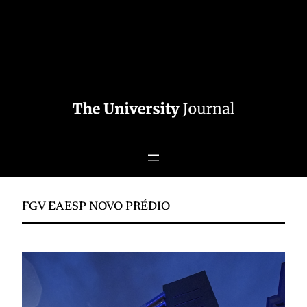
FGV EAESP NOVO PRÉDIO