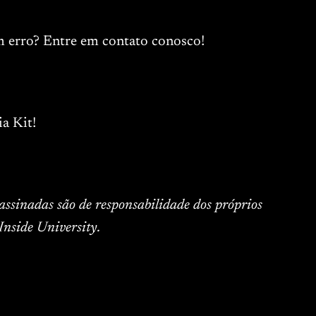
m erro? Entre em contato conosco!
a Kit!
 assinadas são de responsabilidade dos próprios
Inside University.