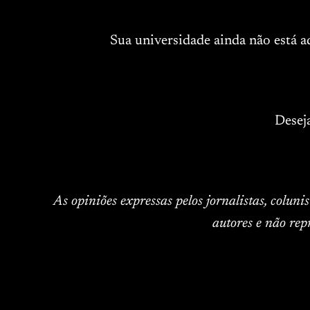
Sua universidade ainda não está 
Desej
As opiniões expressas pelos jornalistas, colun
autores e não rep