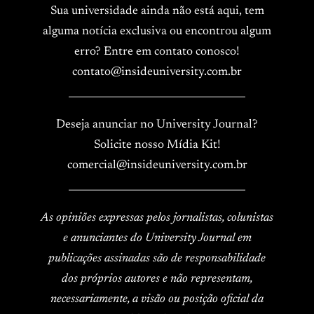
Sua universidade ainda não está aqui, tem
alguma notícia exclusiva ou encontrou algum
erro? Entre em contato conosco!
contato@insideuniversity.com.br
____________________________________
Deseja anunciar no University Journal?
Solicite nosso Mídia Kit!
comercial@insideuniversity.com.br
____________________________________
As opiniões expressas pelos jornalistas, colunistas
e anunciantes do University Journal em
publicações assinadas são de responsabilidade
dos próprios autores e não representam,
necessariamente, a visão ou posição oficial da