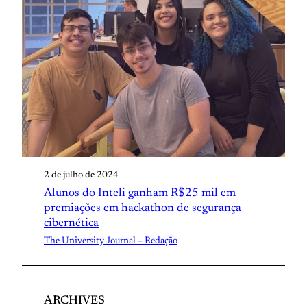
2 de julho de 2024
Alunos do Inteli ganham R$25 mil em
premiações em hackathon de segurança
cibernética
The University Journal – Redação
ARCHIVES