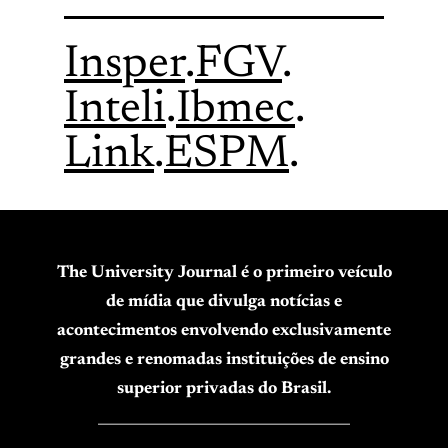
Insper
.
FGV
.
Inteli
.
Ibmec
.
Link
.
ESPM
.
The University Journal é o primeiro veículo
de mídia que divulga notícias e
acontecimentos envolvendo exclusivamente
grandes e renomadas instituições de ensino
superior privadas do Brasil.
____________________________________