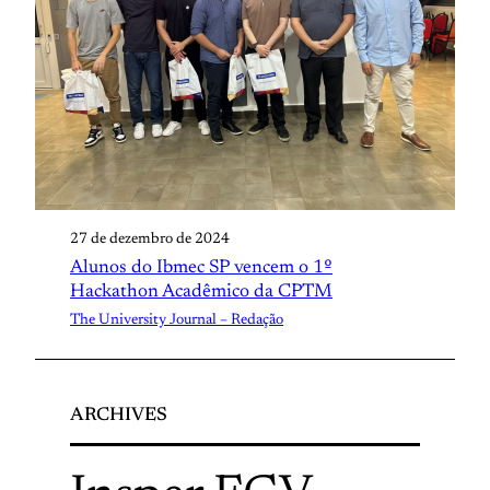
27 de dezembro de 2024
Alunos do Ibmec SP vencem o 1º
Hackathon Acadêmico da CPTM
The University Journal – Redação
ARCHIVES