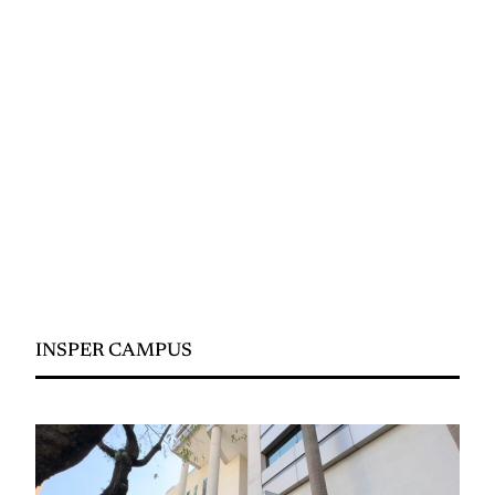
INSPER CAMPUS