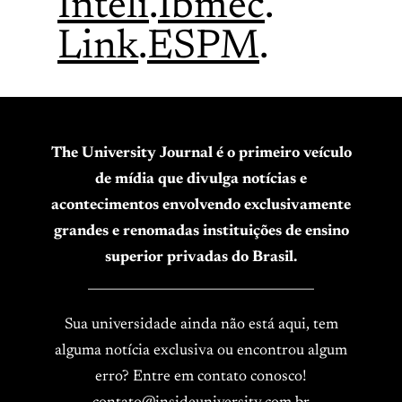
Inteli
.
Ibmec
.
Link
.
ESPM
.
The University Journal é o primeiro veículo
de mídia que divulga notícias e
acontecimentos envolvendo exclusivamente
grandes e renomadas instituições de ensino
superior privadas do Brasil.
____________________________________
Sua universidade ainda não está aqui, tem
alguma notícia exclusiva ou encontrou algum
erro? Entre em contato conosco!