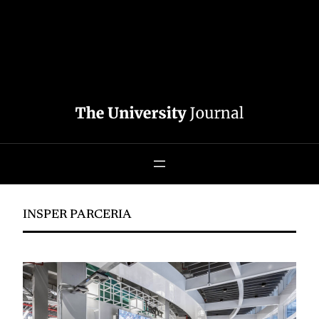
INSPER PARCERIA