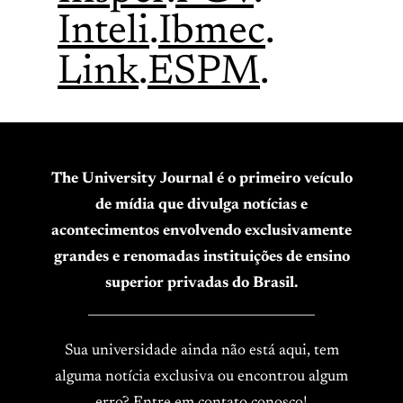
Inteli
.
Ibmec
.
Link
.
ESPM
.
The University Journal é o primeiro veículo
de mídia que divulga notícias e
acontecimentos envolvendo exclusivamente
grandes e renomadas instituições de ensino
superior privadas do Brasil.
____________________________________
Sua universidade ainda não está aqui, tem
alguma notícia exclusiva ou encontrou algum