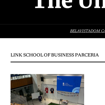
BELAVISTA
DOM C
LINK SCHOOL OF BUSINESS PARCERIA