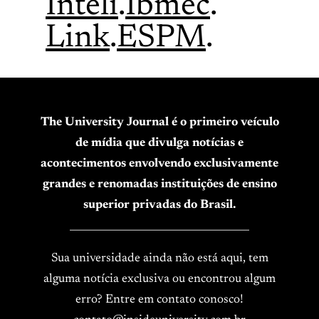
Inteli
.
Ibmec
.
Link
.
ESPM
.
The University Journal é o primeiro veículo
de mídia que divulga notícias e
acontecimentos envolvendo exclusivamente
grandes e renomadas instituições de ensino
superior privadas do Brasil.
____________________________________
Sua universidade ainda não está aqui, tem
alguma notícia exclusiva ou encontrou algum
erro? Entre em contato conosco!