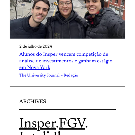
2 de julho de 2024
Alunos do Insper vencem competição de
análise de investimentos e ganham estágio
em Nova York
The University Journal – Redação
ARCHIVES
Insper
.
FGV
.