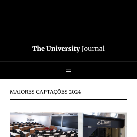
MAIORES CAPTAÇÕES 2024