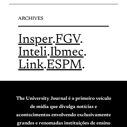
ARCHIVES
Insper
.
FGV
.
Inteli
.
Ibmec
.
Link
.
ESPM
.
The University Journal é o primeiro veículo
de mídia que divulga notícias e
acontecimentos envolvendo exclusivamente
grandes e renomadas instituições de ensino