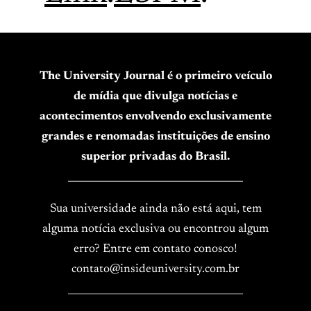
The University Journal é o primeiro veículo
de mídia que divulga notícias e
acontecimentos envolvendo exclusivamente
grandes e renomadas instituições de ensino
superior privadas do Brasil.
____________________________________
Sua universidade ainda não está aqui, tem
alguma notícia exclusiva ou encontrou algum
erro? Entre em contato conosco!
contato@insideuniversity.com.br
____________________________________