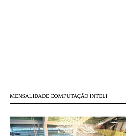
MENSALIDADE COMPUTAÇÃO INTELI