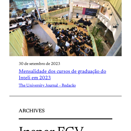
30 de setembro de 2023
Mensalidade dos cursos de graduação do
Inteli em 2023
The University Journal – Redação
ARCHIVES