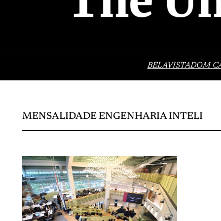
BELAVISTA
DOM C
MENSALIDADE ENGENHARIA INTELI