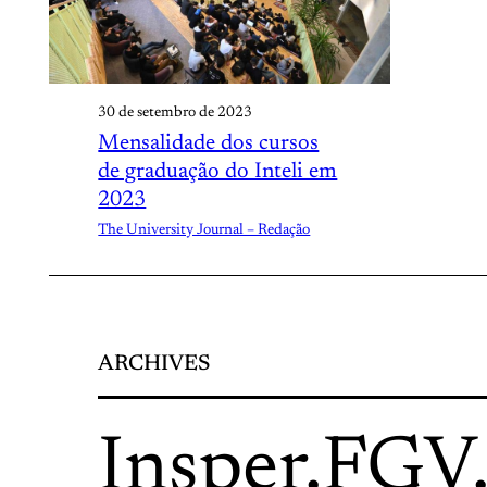
30 de setembro de 2023
Mensalidade dos cursos
de graduação do Inteli em
2023
The University Journal – Redação
ARCHIVES
Insper
.
FGV