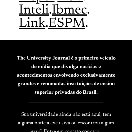
Inteli
.
Ibmec
.
Link
.
ESPM
.
The University Journal é o primeiro veículo
de mídia que divulga notícias e
acontecimentos envolvendo exclusivamente
grandes e renomadas instituições de ensino
superior privadas do Brasil.
____________________________________
Sua universidade ainda não está aqui, tem
alguma notícia exclusiva ou encontrou algum
erro? Entre em contato conosco!