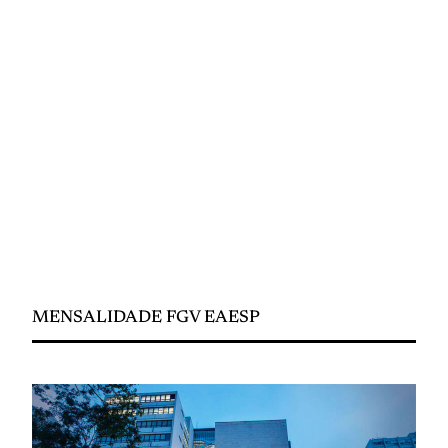
MENSALIDADE FGV EAESP