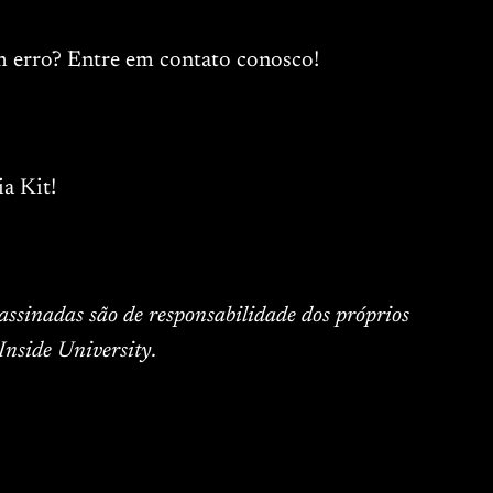
m erro? Entre em contato conosco!
a Kit!
 assinadas são de responsabilidade dos próprios
Inside University.