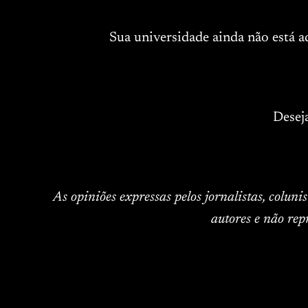
Sua universidade ainda não está 
Desej
As opiniões expressas pelos jornalistas, colun
autores e não rep