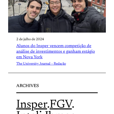
2 de julho de 2024
Alunos do Insper vencem competição de
análise de investimentos e ganham estágio
em Nova York
The University Journal – Redação
ARCHIVES
Insper
.
FGV
.