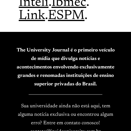
Inteli
.
Ibmec
.
Link
.
ESPM
.
The University Journal é o primeiro veículo
de mídia que divulga notícias e
acontecimentos envolvendo exclusivamente
grandes e renomadas instituições de ensino
superior privadas do Brasil.
____________________________________
Sua universidade ainda não está aqui, tem
alguma notícia exclusiva ou encontrou algum
erro? Entre em contato conosco!