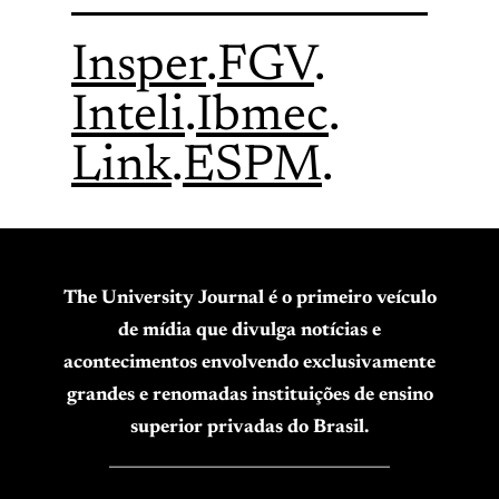
Insper
.
FGV
.
Inteli
.
Ibmec
.
Link
.
ESPM
.
The University Journal é o primeiro veículo
de mídia que divulga notícias e
acontecimentos envolvendo exclusivamente
grandes e renomadas instituições de ensino
superior privadas do Brasil.
____________________________________