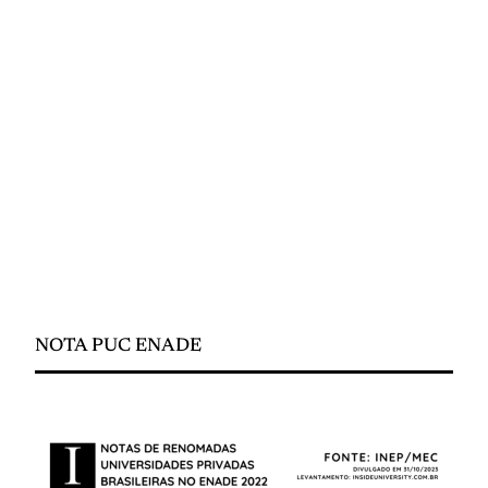
NOTA PUC ENADE