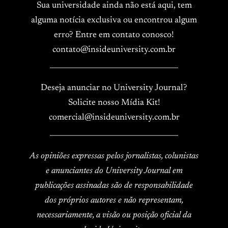
Sua universidade ainda não está aqui, tem
alguma notícia exclusiva ou encontrou algum
erro? Entre em contato conosco!
contato@insideuniversity.com.br
____________________________________
Deseja anunciar no University Journal?
Solicite nosso Mídia Kit!
comercial@insideuniversity.com.br
____________________________________
As opiniões expressas pelos jornalistas, colunistas
e anunciantes do University Journal em
publicações assinadas são de responsabilidade
dos próprios autores e não representam,
necessariamente, a visão ou posição oficial da