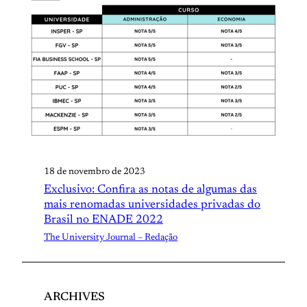
18 de novembro de 2023
Exclusivo: Confira as notas de algumas das
mais renomadas universidades privadas do
Brasil no ENADE 2022
The University Journal – Redação
ARCHIVES