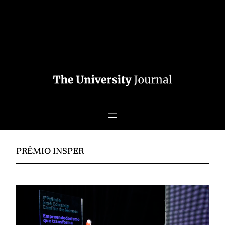
PRÊMIO INSPER