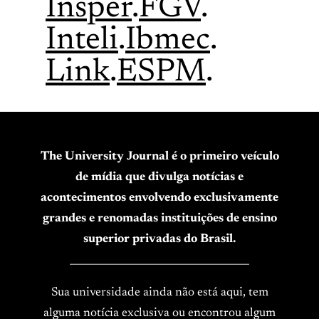
Insper
.
FGV
.
Inteli
.
Ibmec
.
Link
.
ESPM
.
The University Journal é o primeiro veículo
de mídia que divulga notícias e
acontecimentos envolvendo exclusivamente
grandes e renomadas instituições de ensino
superior privadas do Brasil.
____________________________________
Sua universidade ainda não está aqui, tem
alguma notícia exclusiva ou encontrou algum