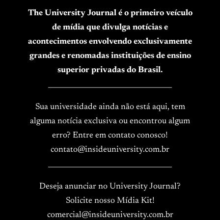
The University Journal é o primeiro veículo
de mídia que divulga notícias e
acontecimentos envolvendo exclusivamente
grandes e renomadas instituições de ensino
superior privadas do Brasil.
____________________________________
Sua universidade ainda não está aqui, tem
alguma notícia exclusiva ou encontrou algum
erro? Entre em contato conosco!
contato@insideuniversity.com.br
____________________________________
Deseja anunciar no University Journal?
Solicite nosso Mídia Kit!
comercial@insideuniversity.com.br