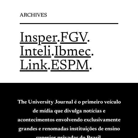
ARCHIVES
Insper
.
FGV
.
Inteli
.
Ibmec
.
Link
.
ESPM
.
The University Journal é o primeiro veículo
de mídia que divulga notícias e
acontecimentos envolvendo exclusivamente
grandes e renomadas instituições de ensino