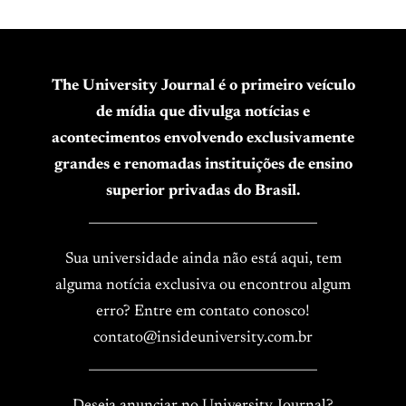
The University Journal é o primeiro veículo
de mídia que divulga notícias e
acontecimentos envolvendo exclusivamente
grandes e renomadas instituições de ensino
superior privadas do Brasil.
____________________________________
Sua universidade ainda não está aqui, tem
alguma notícia exclusiva ou encontrou algum
erro? Entre em contato conosco!
contato@insideuniversity.com.br
____________________________________
Deseja anunciar no University Journal?