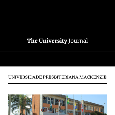
UNIVERSIDADE PRESBITERIANA MACKENZIE