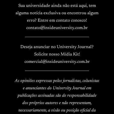
Sua universidade ainda não está aqui, tem
alguma notícia exclusiva ou encontrou algum
erro? Entre em contato conosco!
contato@insideuniversity.com.br
____________________________________
Deseja anunciar no University Journal?
Solicite nosso Mídia Kit!
comercial@insideuniversity.com.br
____________________________________
As opiniões expressas pelos jornalistas, colunistas
e anunciantes do University Journal em
publicações assinadas são de responsabilidade
dos próprios autores e não representam,
necessariamente, a visão ou posição oficial da