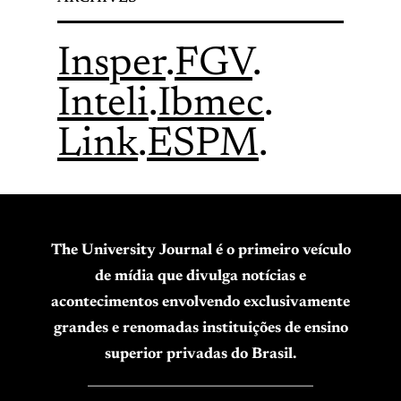
Insper
.
FGV
.
Inteli
.
Ibmec
.
Link
.
ESPM
.
The University Journal é o primeiro veículo
de mídia que divulga notícias e
acontecimentos envolvendo exclusivamente
grandes e renomadas instituições de ensino
superior privadas do Brasil.
____________________________________