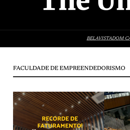
BELAVISTA
DOM C
FACULDADE DE EMPREENDEDORISMO